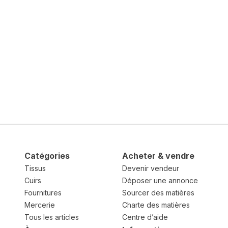
Catégories
Acheter & vendre
Tissus
Devenir vendeur
Cuirs
Déposer une annonce
Fournitures
Sourcer des matières
Mercerie
Charte des matières
Tous les articles
Centre d’aide