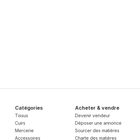
Catégories
Acheter & vendre
Tissus
Devenir vendeur
Cuirs
Déposer une annonce
Mercerie
Sourcer des matières
Accessoires
Charte des matières