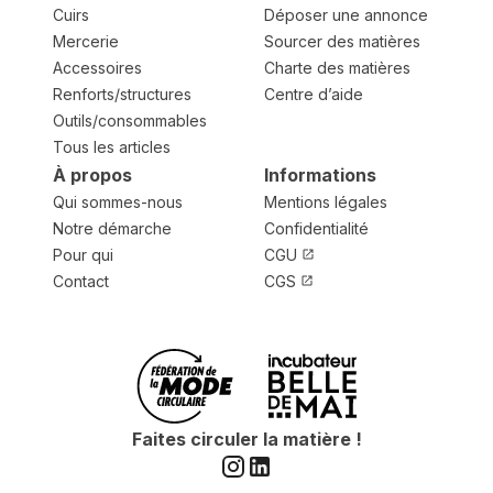
Cuirs
Déposer une annonce
Mercerie
Sourcer des matières
Accessoires
Charte des matières
Renforts/structures
Centre d’aide
Outils/consommables
Tous les articles
À propos
Informations
Qui sommes-nous
Mentions légales
Notre démarche
Confidentialité
Pour qui
CGU
Contact
CGS
Faites circuler la matière !