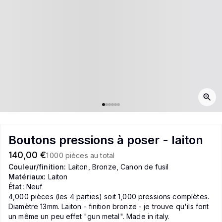
Boutons pressions à poser - laiton
140,00 €
1 000 pièces au total
Couleur/finition:
Laiton, Bronze, Canon de fusil
Matériaux:
Laiton
État:
Neuf
4,000 pièces (les 4 parties) soit 1,000 pressions complètes.
Diamètre 13mm. Laiton - finition bronze - je trouve qu'ils font
un même un peu effet "gun metal". Made in italy.