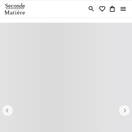
Seconde
Matière