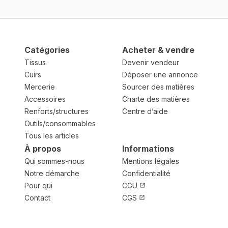
Catégories
Acheter & vendre
Tissus
Devenir vendeur
Cuirs
Déposer une annonce
Mercerie
Sourcer des matières
Accessoires
Charte des matières
Renforts/structures
Centre d’aide
Outils/consommables
Tous les articles
À propos
Informations
Qui sommes-nous
Mentions légales
Notre démarche
Confidentialité
Pour qui
CGU
Contact
CGS