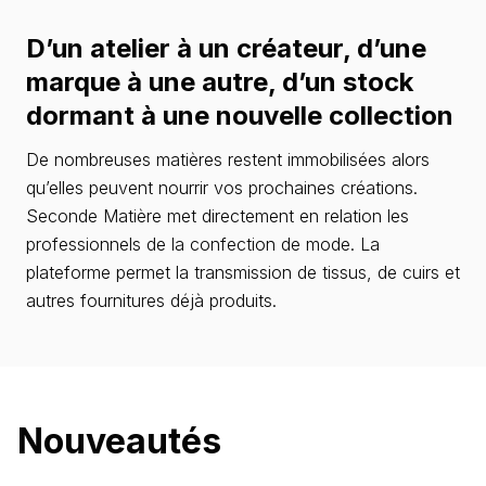
D’un atelier à un créateur, d’une
marque à une autre, d’un stock
dormant à une nouvelle collection
De nombreuses matières restent immobilisées alors
qu’elles peuvent nourrir vos prochaines créations.
Seconde Matière met directement en relation les
professionnels de la confection de mode. La
plateforme permet la transmission de tissus, de cuirs et
autres fournitures déjà produits.
Nouveautés