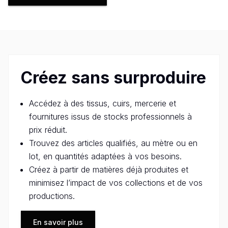
Créez sans surproduire
Accédez à des tissus, cuirs, mercerie et
fournitures issus de stocks professionnels à
prix réduit.
Trouvez des articles qualifiés, au mètre ou en
lot, en quantités adaptées à vos besoins.
Créez à partir de matières déjà produites et
minimisez l’impact de vos collections et de vos
productions.
En savoir plus