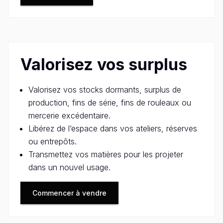
Valorisez vos surplus
Valorisez vos stocks dormants, surplus de
production, fins de série, fins de rouleaux ou
mercerie excédentaire.
Libérez de l’espace dans vos ateliers, réserves
ou entrepôts.
Transmettez vos matières pour les projeter
dans un nouvel usage.
Commencer à vendre