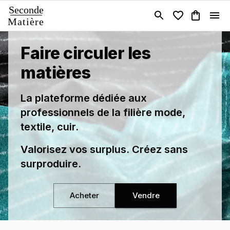
Seconde
Matière
Faire circuler les
matières
La plateforme dédiée aux
professionnels de la filière mode,
textile, cuir.
Valorisez vos surplus. Créez sans
surproduire.
Acheter
Vendre