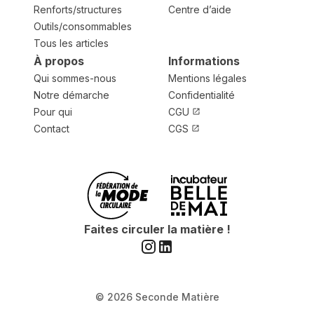
Renforts/structures
Centre d’aide
Outils/consommables
Tous les articles
À propos
Informations
Qui sommes-nous
Mentions légales
Notre démarche
Confidentialité
Pour qui
CGU
Contact
CGS
Faites circuler la matière !
© 2026 Seconde Matière