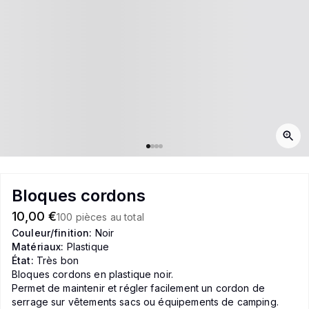
Bloques cordons
10,00 €
100 pièces au total
Couleur/finition:
Noir
Matériaux:
Plastique
État:
Très bon
Bloques cordons en plastique noir.
Permet de maintenir et régler facilement un cordon de
serrage sur vêtements sacs ou équipements de camping.