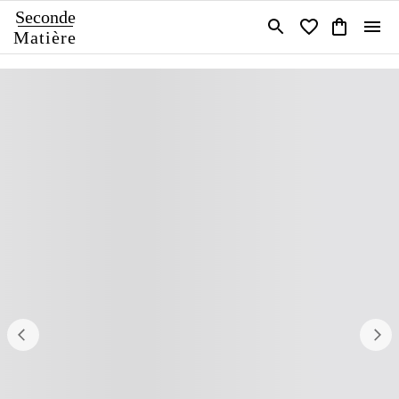
Seconde
Matière