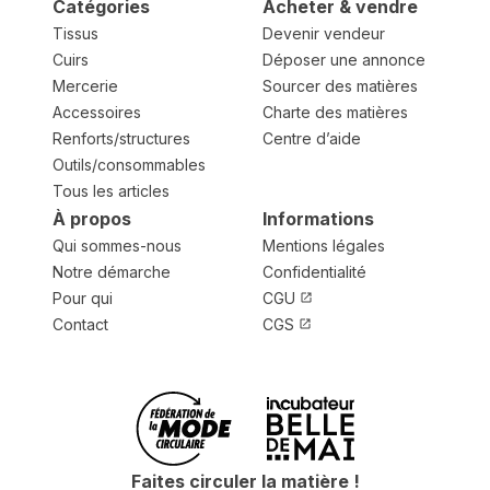
Catégories
Acheter & vendre
Tissus
Devenir vendeur
Cuirs
Déposer une annonce
Mercerie
Sourcer des matières
Accessoires
Charte des matières
Renforts/structures
Centre d’aide
Outils/consommables
Tous les articles
À propos
Informations
Qui sommes-nous
Mentions légales
Notre démarche
Confidentialité
Pour qui
CGU
Contact
CGS
Faites circuler la matière !