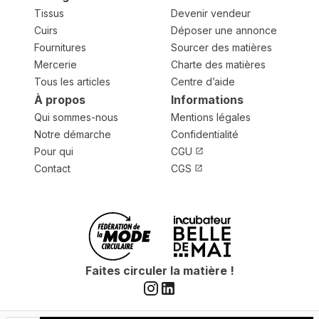
Tissus
Devenir vendeur
Cuirs
Déposer une annonce
Fournitures
Sourcer des matières
Mercerie
Charte des matières
Tous les articles
Centre d’aide
À propos
Informations
Qui sommes-nous
Mentions légales
Notre démarche
Confidentialité
Pour qui
CGU
Contact
CGS
Faites circuler la matière !