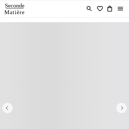
Seconde
Matière