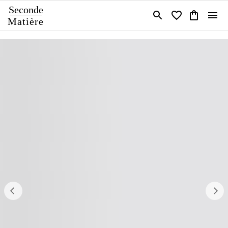
Seconde
Matière