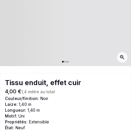
Tissu enduit, effet cuir
4,00 €
1,4 mètre au total
Couleur/finition:
Noir
Laize:
1,40 m
Longueur:
1,40 m
Motif:
Uni
Propriétés:
Extensible
État:
Neuf