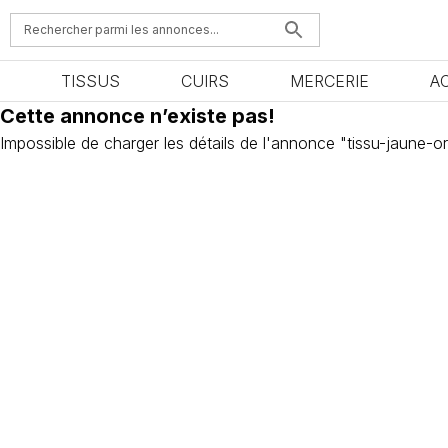
TISSUS
CUIRS
MERCERIE
A
Cette annonce n’existe pas!
Impossible de charger les détails de l'annonce "tissu-jaune-o