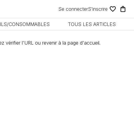
Se connecter
S’inscrire
ILS/CONSOMMABLES
TOUS LES ARTICLES
vérifier l'URL ou revenir à la page d'accueil.