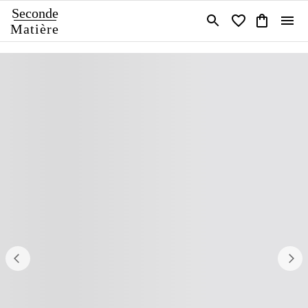
Seconde
Matière