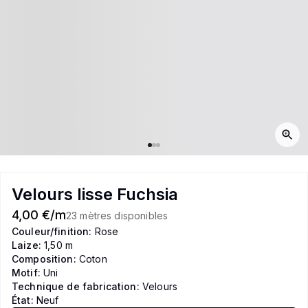
Velours lisse Fuchsia
4,00 €/m
23 mètres disponibles
Couleur/finition:
Rose
Laize:
1,50 m
Composition:
Coton
Motif:
Uni
Technique de fabrication:
Velours
État:
Neuf