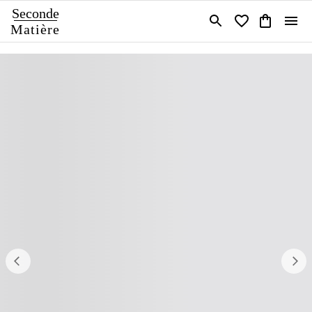
Seconde
Matière